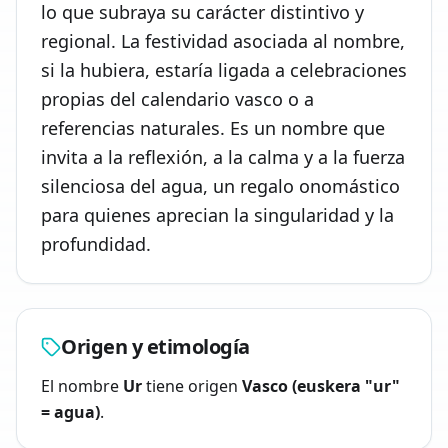
lo que subraya su carácter distintivo y
regional. La festividad asociada al nombre,
si la hubiera, estaría ligada a celebraciones
propias del calendario vasco o a
referencias naturales. Es un nombre que
invita a la reflexión, a la calma y a la fuerza
silenciosa del agua, un regalo onomástico
para quienes aprecian la singularidad y la
profundidad.
Origen y etimología
El nombre
Ur
tiene origen
Vasco (euskera "ur"
= agua)
.