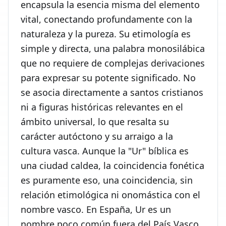
encapsula la esencia misma del elemento
vital, conectando profundamente con la
naturaleza y la pureza. Su etimología es
simple y directa, una palabra monosilábica
que no requiere de complejas derivaciones
para expresar su potente significado. No
se asocia directamente a santos cristianos
ni a figuras históricas relevantes en el
ámbito universal, lo que resalta su
carácter autóctono y su arraigo a la
cultura vasca. Aunque la "Ur" bíblica es
una ciudad caldea, la coincidencia fonética
es puramente eso, una coincidencia, sin
relación etimológica ni onomástica con el
nombre vasco. En España, Ur es un
nombre poco común fuera del País Vasco,