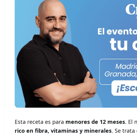
Esta receta es para
menores de 12 meses
. El
rico en fibra, vitaminas y minerales
. Se trat