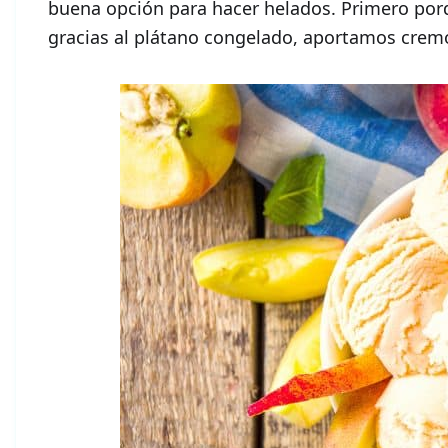
buena opción para hacer helados. Primero po
gracias al plátano congelado, aportamos crem